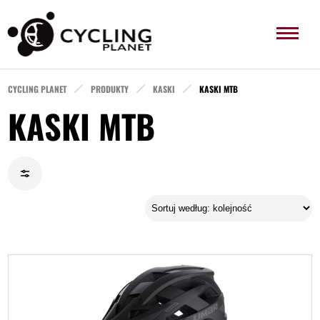
CYCLING PLANET
PRODUKTY
KASKI
KASKI MTB
KASKI MTB