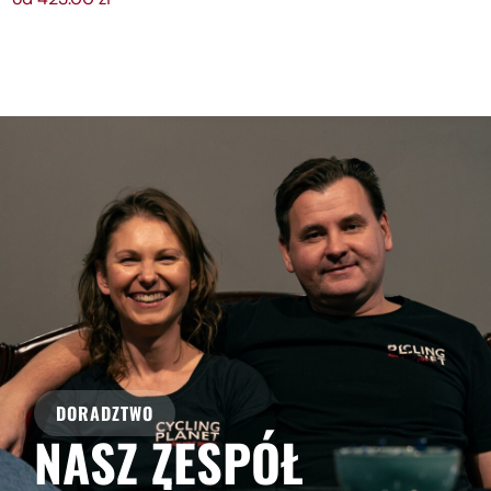
DORADZTWO
NASZ ZESPÓŁ