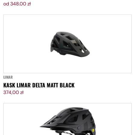
od 348.00 zł
DODAJ DO KOSZYKA
LIMAR
KASK LIMAR DELTA MATT BLACK
374,00
zł