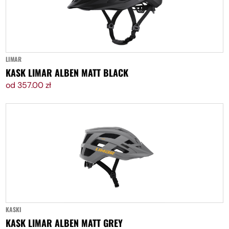
DODAJ DO KOSZYKA
LIMAR
KASK LIMAR ALBEN MATT BLACK
od 357.00 zł
DODAJ DO KOSZYKA
KASKI
KASK LIMAR ALBEN MATT GREY