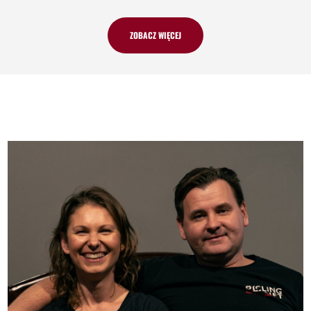
ZOBACZ WIĘCEJ