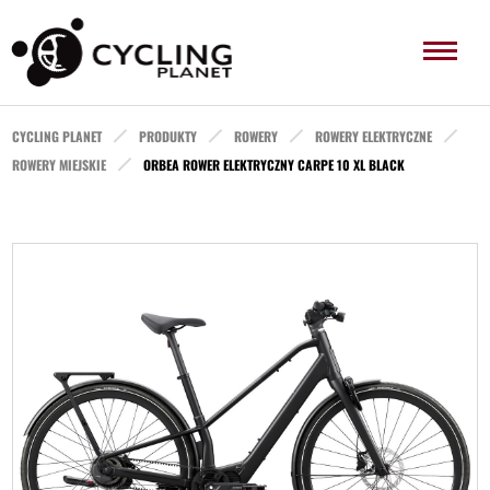
CYCLING PLANET
PRODUKTY
ROWERY
ROWERY ELEKTRYCZNE
ROWERY MIEJSKIE
ORBEA ROWER ELEKTRYCZNY CARPE 10 XL BLACK