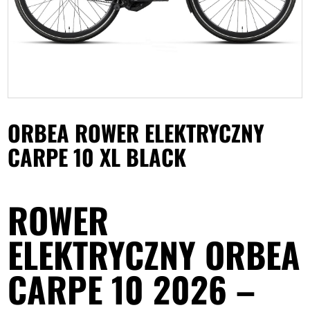
ORBEA ROWER ELEKTRYCZNY
CARPE 10 XL BLACK
ROWER
ELEKTRYCZNY ORBEA
CARPE 10 2026 –