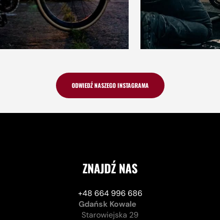
ODWIEDŹ NASZEGO INSTAGRAMA
ZNAJDŹ NAS
+48 664 996 686
Gdańsk Kowale
Starowiejska 29