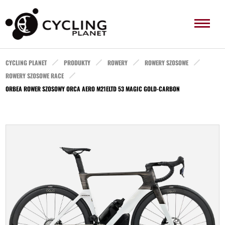
CYCLING PLANET
PRODUKTY
ROWERY
ROWERY SZOSOWE
ROWERY SZOSOWE RACE
ORBEA ROWER SZOSOWY ORCA AERO M21ELTD 53 MAGIC GOLD-CARBON