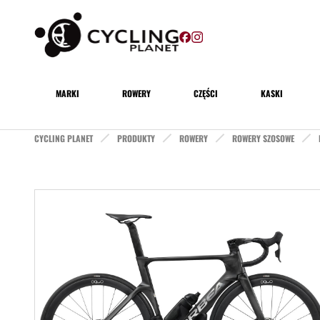
MARKI
ROWERY
CZĘŚCI
KASKI
CYCLING PLANET
PRODUKTY
ROWERY
ROWERY SZOSOWE