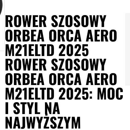
ROWER SZOSOWY
ORBEA ORCA AERO
M21ELTD 2025
ROWER SZOSOWY
ORBEA ORCA AERO
M21ELTD 2025: MOC
I STYL NA
NAJWYŻSZYM