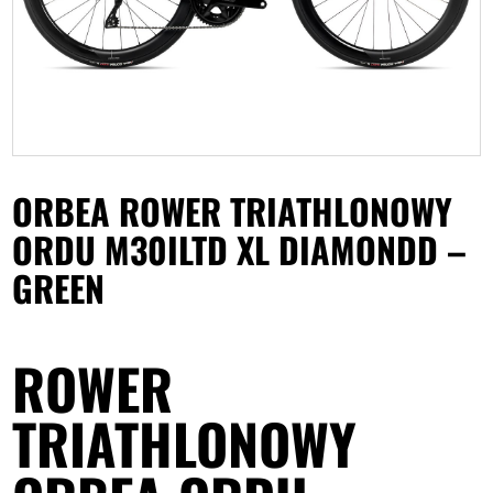
ORBEA ROWER TRIATHLONOWY
ORDU M30ILTD XL DIAMONDD –
GREEN
ROWER
TRIATHLONOWY