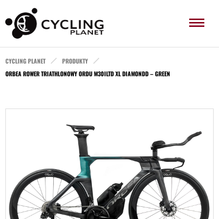
CYCLING PLANET
PRODUKTY
ORBEA ROWER TRIATHLONOWY ORDU M30ILTD XL DIAMONDD – GREEN