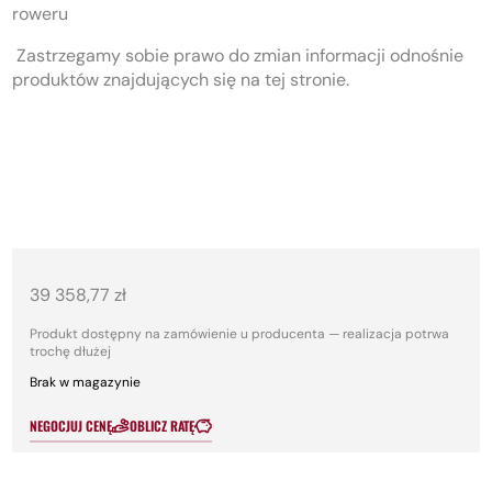
roweru
Zastrzegamy sobie prawo do zmian informacji odnośnie
produktów znajdujących się na tej stronie.
39 358,77
zł
Produkt dostępny na zamówienie u producenta — realizacja potrwa
trochę dłużej
Brak w magazynie
NEGOCJUJ CENĘ
OBLICZ RATĘ