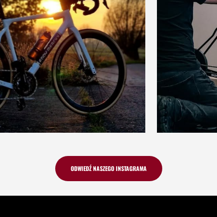
ODWIEDŹ NASZEGO INSTAGRAMA