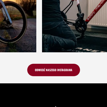
ODWIEDŹ NASZEGO INSTAGRAMA