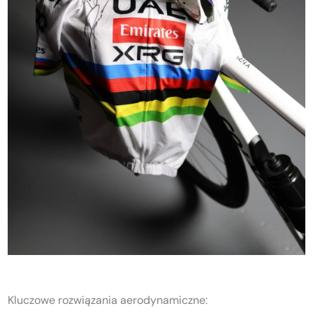
Kluczowe rozwiązania aerodynamiczne: