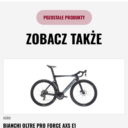
POZOSTAŁE PRODUKTY
ZOBACZ TAKŻE
AERO
BIANCHI OLTRE PRO FORCE AXS E1