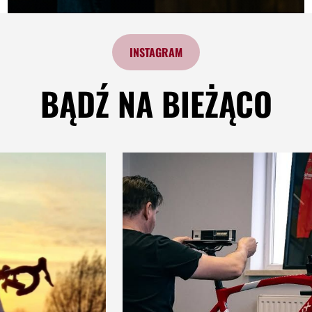
INSTAGRAM
BĄDŹ NA BIEŻĄCO